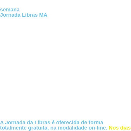
semana
Jornada Libras MA
A Jornada da Libras é oferecida de forma
totalmente gratuita, na modalidade on-line.
Nos dias