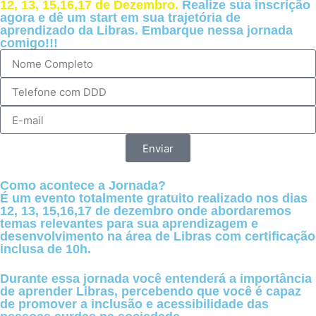
12, 13, 15,16,17 de Dezembro.
Realize sua inscrição
agora e dê um start em sua trajetória de
aprendizado da Libras. Embarque nessa jornada
comigo!!!
Enviar
Como acontece a Jornada?
É um evento totalmente
gratuito
realizado nos dias
12, 13, 15,16,17 de dezembro
onde abordaremos
temas relevantes para sua aprendizagem e
desenvolvimento na área de Libras com
certificação
inclusa de 10h.
Durante essa jornada você entenderá a importância
de aprender Libras, percebendo que você é capaz
de promover a inclusão e acessibilidade das