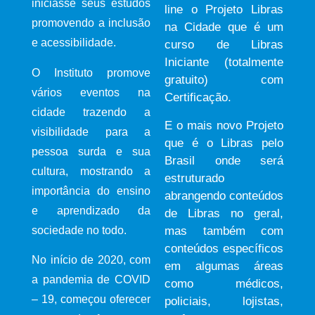
iniciasse seus estudos
line o Projeto Libras
promovendo a inclusão
na Cidade que é um
e acessibilidade.
curso de Libras
Iniciante (totalmente
O Instituto promove
gratuito) com
vários eventos na
Certificação.
cidade trazendo a
E o mais novo Projeto
visibilidade para a
que é o Libras pelo
pessoa surda e sua
Brasil onde será
cultura, mostrando a
estruturado
importância do ensino
abrangendo conteúdos
e aprendizado da
de Libras no geral,
mas também com
sociedade no todo.
conteúdos específicos
No início de 2020, com
em algumas áreas
a pandemia de COVID
como médicos,
– 19, começou oferecer
policiais, lojistas,