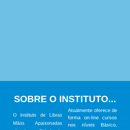
SOBRE O INSTITUTO...
Atualmente oferece de
O Instituto de Libras
forma on-line cursos
Mãos Apaixonadas
nos níveis Básico,