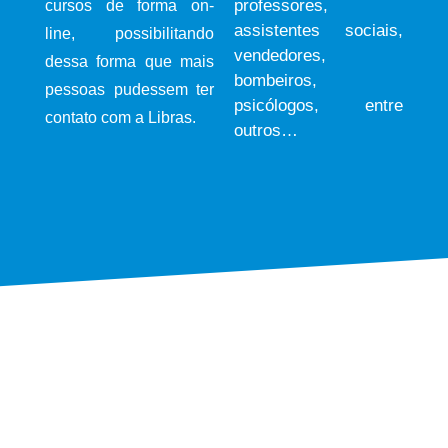
professores,
cursos de forma on-
assistentes sociais,
line, possibilitando
vendedores,
dessa forma que mais
bombeiros,
pessoas pudessem ter
psicólogos, entre
contato com a Libras.
outros…