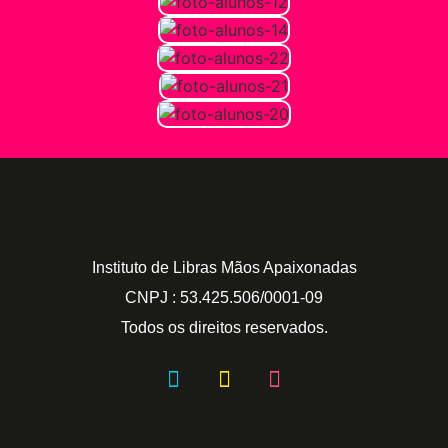
Instituto de Libras Mãos Apaixonadas
CNPJ : 53.425.506/0001-09
Todos os direitos reservados.