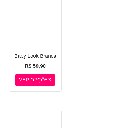
Baby Look Branca
R$
59,90
VER OPÇÕES