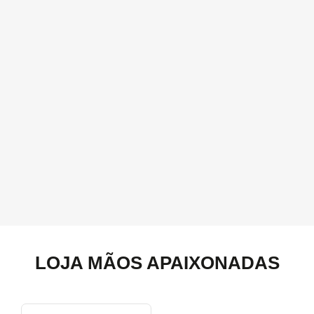
LOJA MÃOS APAIXONADAS