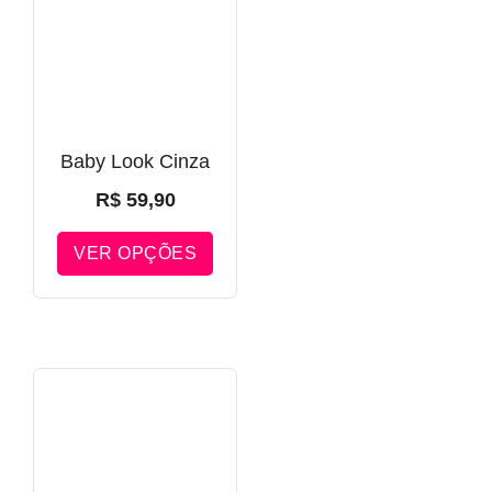
Baby Look Cinza
R$
59,90
VER OPÇÕES