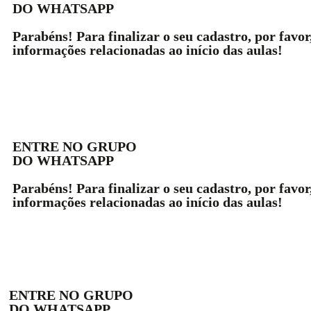
DO WHATSAPP
Parabéns! Para finalizar o seu cadastro, por favo
informações relacionadas ao início das aulas!
ENTRE NO GRUPO
DO WHATSAPP
Parabéns! Para finalizar o seu cadastro, por favo
informações relacionadas ao início das aulas!
ENTRE NO GRUPO
DO WHATSAPP