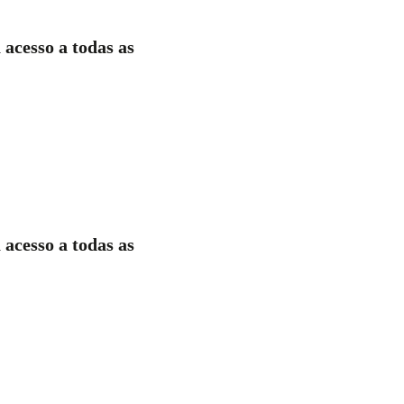
 acesso a todas as
 acesso a todas as