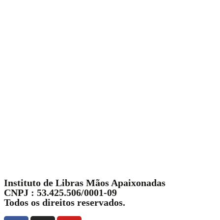
Instituto de Libras Mãos Apaixonadas
CNPJ : 53.425.506/0001-09
Todos os direitos reservados.