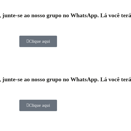
r, junte-se ao nosso grupo no WhatsApp. Lá você terá
Clique aqui
r, junte-se ao nosso grupo no WhatsApp. Lá você terá
Clique aqui