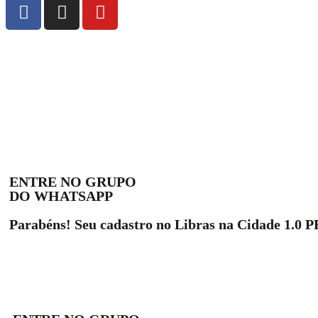
ENTRE NO GRUPO
DO WHATSAPP
Parabéns! Seu cadastro no Libras na Cidade 1.0 