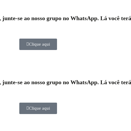
r, junte-se ao nosso grupo no WhatsApp. Lá você terá
Clique aqui
r, junte-se ao nosso grupo no WhatsApp. Lá você terá
Clique aqui