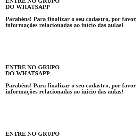
ENTRE NO GRUPO
DO WHATSAPP
Parabéns! Para finalizar o seu cadastro, por favo
informações relacionadas ao início das aulas!
ENTRE NO GRUPO
DO WHATSAPP
Parabéns! Para finalizar o seu cadastro, por favo
informações relacionadas ao início das aulas!
ENTRE NO GRUPO