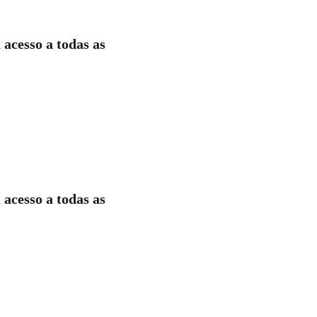
 acesso a todas as
 acesso a todas as