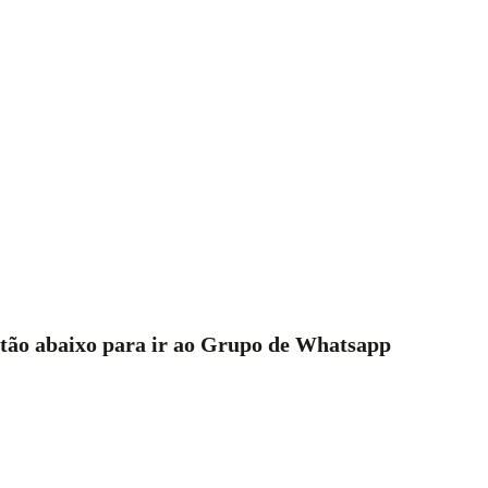
otão abaixo para ir ao Grupo de Whatsapp