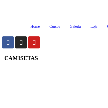
Home
Cursos
Galeria
Loja
CAMISETAS