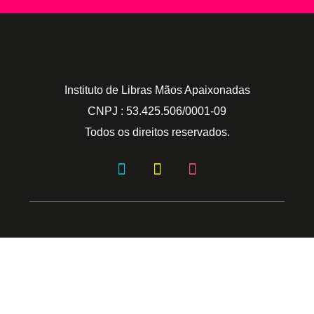
Instituto de Libras Mãos Apaixonadas
CNPJ : 53.425.506/0001-09
Todos os direitos reservados.