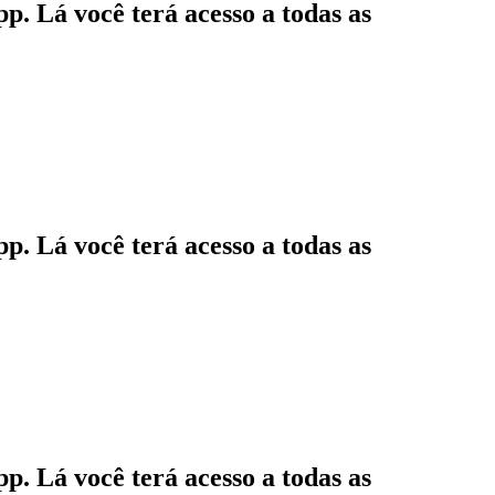
p. Lá você terá acesso a todas as
p. Lá você terá acesso a todas as
p. Lá você terá acesso a todas as