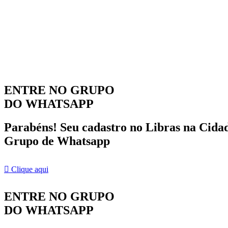
ENTRE NO GRUPO
DO WHATSAPP
Parabéns! Seu cadastro no Libras na Cida
Grupo de Whatsapp
Clique aqui
ENTRE NO GRUPO
DO WHATSAPP