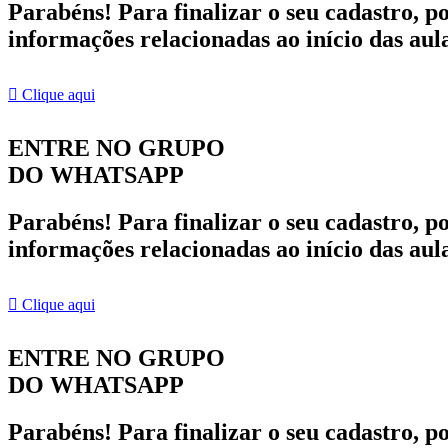
Parabéns! Para finalizar o seu cadastro, p
informações relacionadas ao início das aul
Clique aqui
ENTRE NO GRUPO
DO WHATSAPP
Parabéns! Para finalizar o seu cadastro, p
informações relacionadas ao início das aul
Clique aqui
ENTRE NO GRUPO
DO WHATSAPP
Parabéns! Para finalizar o seu cadastro, p