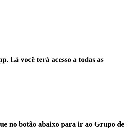
p. Lá você terá acesso a todas as
que no botão abaixo para ir ao Grupo de