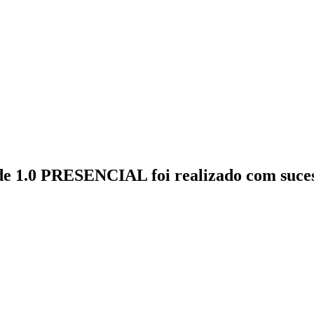
de 1.0 PRESENCIAL foi realizado com sucess