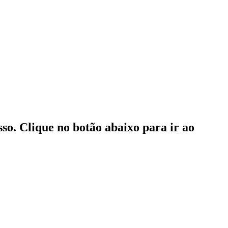
o. Clique no botão abaixo para ir ao