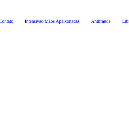
Contato
Intensivão Mãos Apaixonadas
Antifraude
Lib