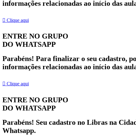
informações relacionadas ao início das aul
Clique aqui
ENTRE NO GRUPO
DO WHATSAPP
Parabéns! Para finalizar o seu cadastro, p
informações relacionadas ao início das aul
Clique aqui
ENTRE NO GRUPO
DO WHATSAPP
Parabéns! Seu cadastro no Libras na Cidad
Whatsapp.