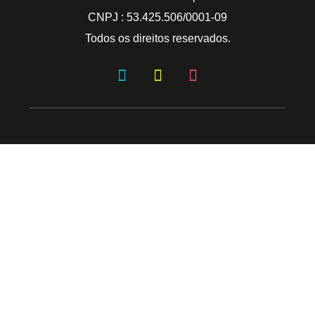
CNPJ : 53.425.506/0001-09
Todos os direitos reservados.