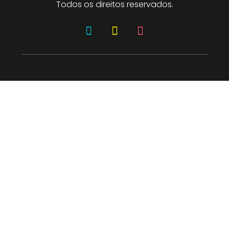
Todos os direitos reservados.