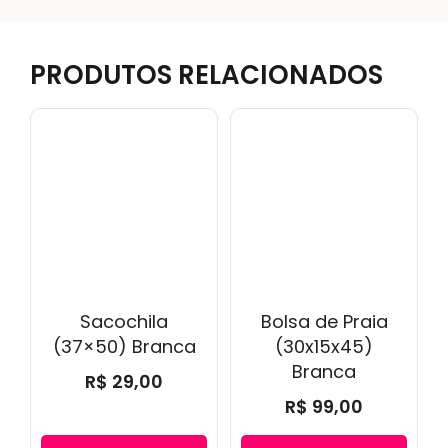
PRODUTOS RELACIONADOS
Sacochila
Bolsa de Praia
(37×50) Branca
(30x15x45)
Branca
R$
29,00
R$
99,00