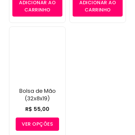
ADICIONAR AO
ADICIONAR AO
CARRINHO
CARRINHO
Bolsa de Mão
(32x8x19)
R$
55,00
VER OPÇÕES