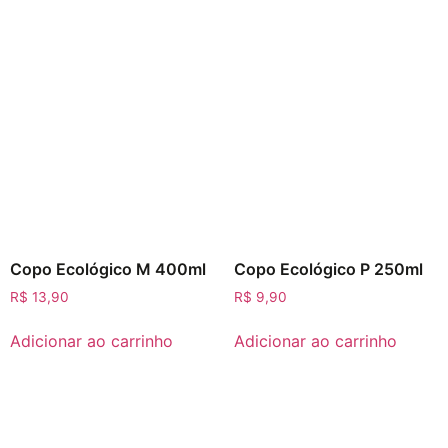
Copo Ecológico M 400ml
Copo Ecológico P 250ml
R$
13,90
R$
9,90
Adicionar ao carrinho
Adicionar ao carrinho