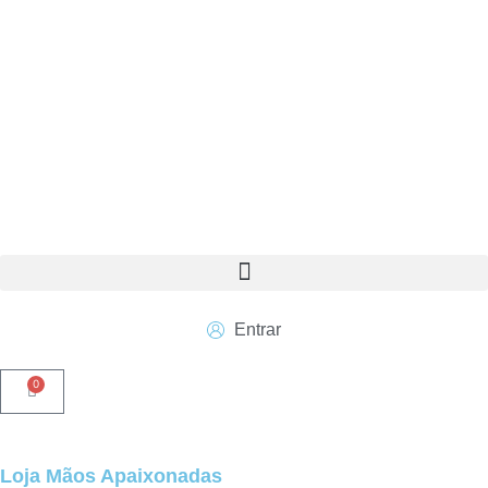
Entrar
0
Loja Mãos Apaixonadas