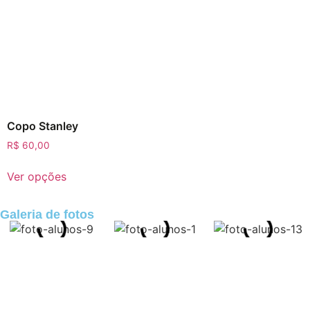
Copo Stanley
R$
60,00
Ver opções
Galeria de fotos